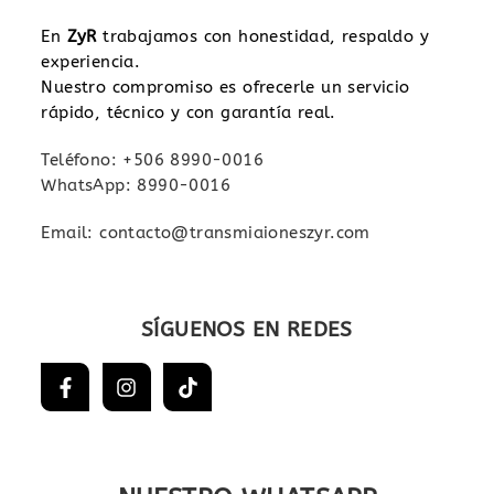
En
ZyR
trabajamos con honestidad, respaldo y
experiencia.
Nuestro compromiso es ofrecerle un servicio
rápido, técnico y con garantía real.
Teléfono: +506 8990-0016
WhatsApp: 8990-0016
Email: contacto@transmiaioneszyr.com
SÍGUENOS EN REDES