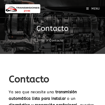
MENU
Contacto
>
Contacto
Contacto
Ya sea que necesite una
transmisión
automática lista para instalar
o un